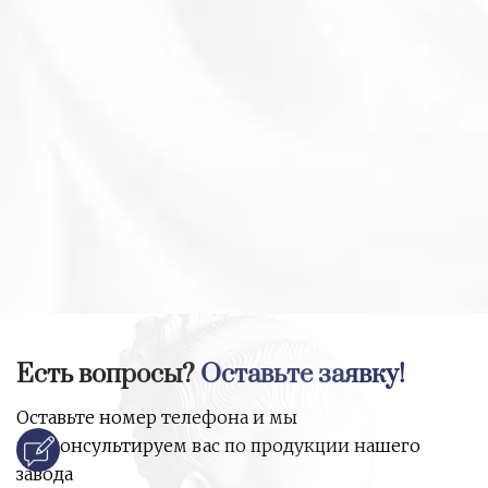
Есть вопросы?
Оставьте заявку!
Оставьте номер телефона и мы
проконсультируем вас по продукции нашего
завода