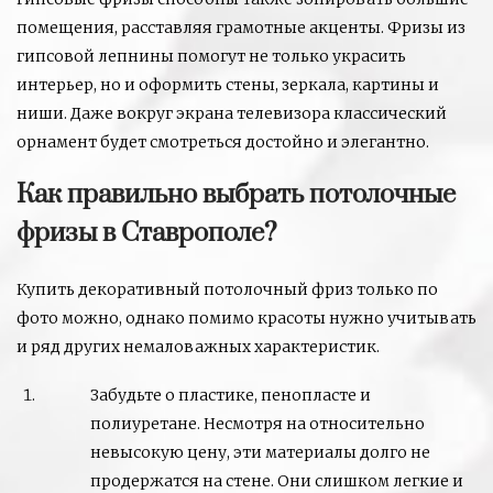
помещения, расставляя грамотные акценты. Фризы из
гипсовой лепнины помогут не только украсить
интерьер, но и оформить стены, зеркала, картины и
ниши. Даже вокруг экрана телевизора классический
орнамент будет смотреться достойно и элегантно.
Как правильно выбрать потолочные
фризы в Ставрополе?
Купить декоративный потолочный фриз только по
фото можно, однако помимо красоты нужно учитывать
и ряд других немаловажных характеристик.
Забудьте о пластике, пенопласте и
полиуретане. Несмотря на относительно
невысокую цену, эти материалы долго не
продержатся на стене. Они слишком легкие и