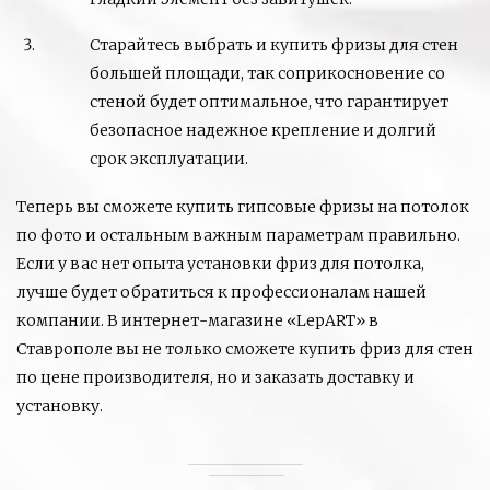
Старайтесь выбрать и купить фризы для стен
большей площади, так соприкосновение со
стеной будет оптимальное, что гарантирует
безопасное надежное крепление и долгий
срок эксплуатации.
Теперь вы сможете купить гипсовые фризы на потолок
по фото и остальным важным параметрам правильно.
Если у вас нет опыта установки фриз для потолка,
лучше будет обратиться к профессионалам нашей
компании. В интернет-магазине «LepART» в
Ставрополе вы не только сможете купить фриз для стен
по цене производителя, но и заказать доставку и
установку.