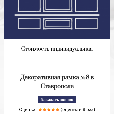
Стоимость индивидуальная
Декоративная рамка №8 в
Ставрополе
Заказать звонок
Оценка:
(оценили 8 раз)