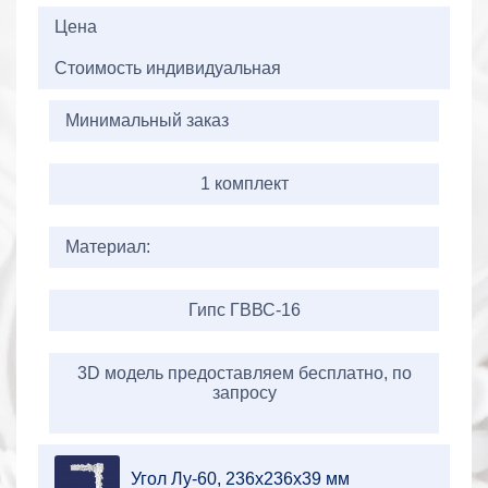
2+2=
Цена
Стоимость индивидуальная
Минимальный заказ
1 комплект
Материал:
Гипс ГВВС-16
3D модель предоставляем бесплатно, по
запросу
Угол Лу-60, 236х236х39 мм