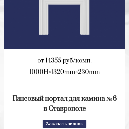
от 14355 руб/комп.
1000H
1320mm
230mm
Гипсовый портал для камина №6
в Ставрополе
Заказать звонок