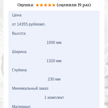
Оценка:
(оценили 19 раз)
2+2=
Цена
от 14355 руб/комп.
Высота
1000 мм
Ширина
1320 мм
Глубина
230 мм
Минимальный заказ
1 комплект
Материал: