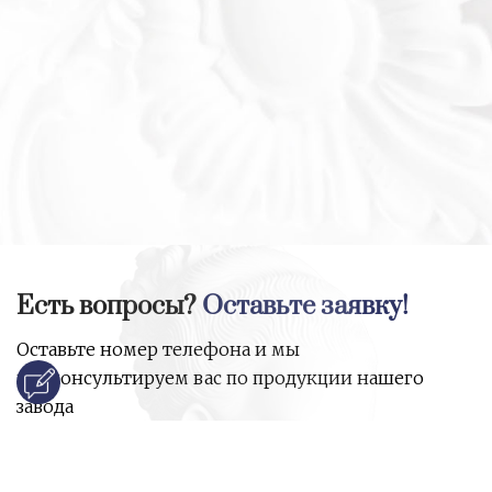
Есть вопросы?
Оставьте заявку!
Оставьте номер телефона и мы
проконсультируем вас по продукции нашего
завода
и ответим на все ваши вопросы: