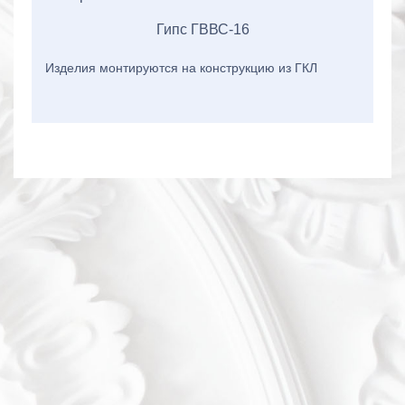
Гипс ГВВС-16
Изделия монтируются на конструкцию из ГКЛ