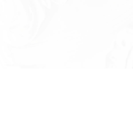
Есть вопросы?
Оставьте номер телефона и мы проконсу