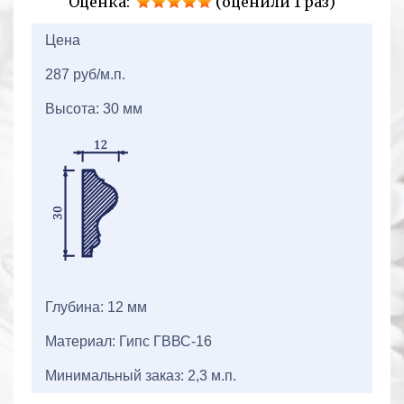
Оценка:
(оценили 1 раз)
2+2=
Цена
287 руб/м.п.
Высота: 30 мм
Глубина: 12 мм
Материал: Гипс ГВВС-16
Минимальный заказ: 2,3 м.п.