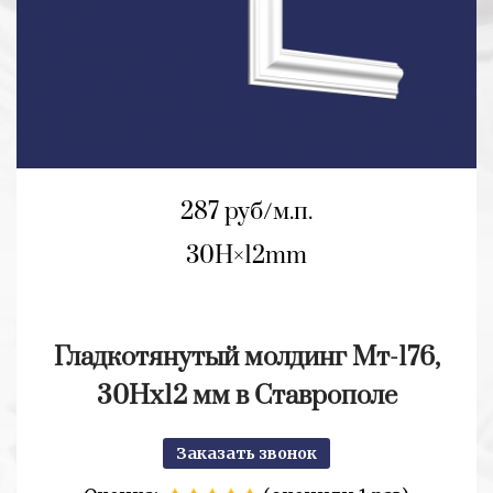
287 руб/м.п.
30H
12mm
Гладкотянутый молдинг Мт-176,
30Hx12 мм в Ставрополе
Заказать звонок