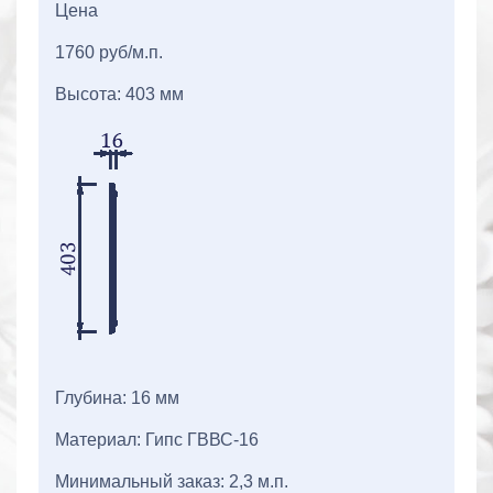
Цена
1760 руб/м.п.
Высота: 403 мм
Глубина: 16 мм
Материал: Гипс ГВВС-16
Минимальный заказ: 2,3 м.п.