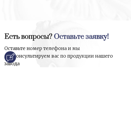
Есть вопросы?
Оставьте заявку!
Оставьте номер телефона и мы
проконсультируем вас по продукции нашего
завода
и ответим на все ваши вопросы:
Ваше имя
Номер телефона
*