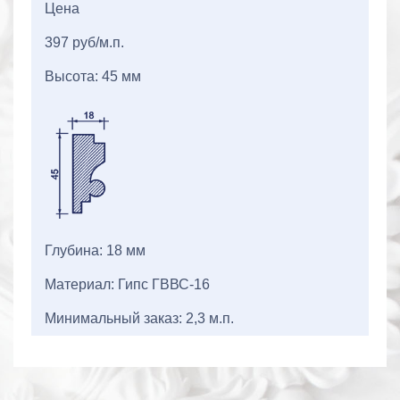
Цена
397 руб/м.п.
Высота: 45 мм
Глубина: 18 мм
Материал: Гипс ГВВС-16
Минимальный заказ: 2,3 м.п.