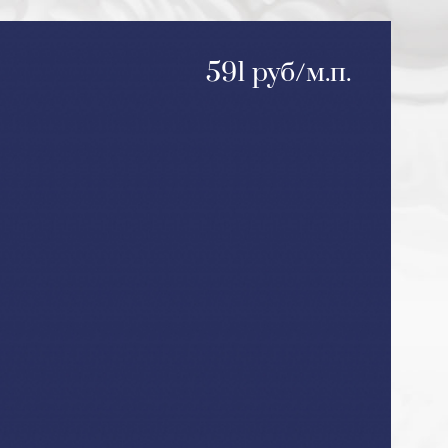
591 руб/м.п.