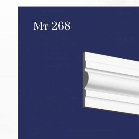
Мт-268