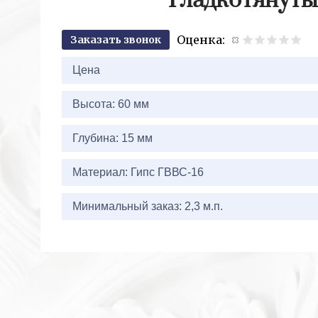
Гладкотянуты
Оценка:
Заказать звонок
2+
Цена
Высота: 60 мм
Глубина: 15 мм
Материал: Гипс ГВВС-16
Минимальный заказ: 2,3 м.п.