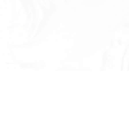
Есть вопросы?
Оставьте номер телефона и мы проконсу