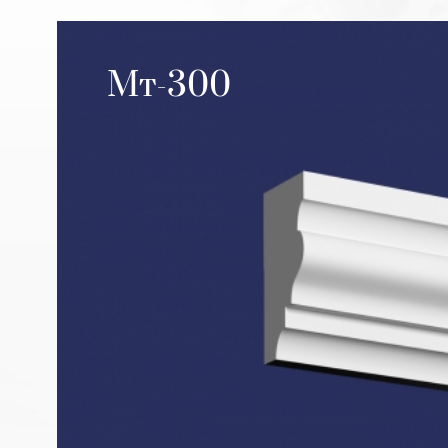
Мт-300