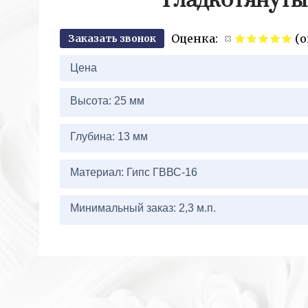
Гладкотянуты
Оценка:
(о
Заказать звонок
2+
Цена
Высота: 25 мм
Глубина: 13 мм
Материал: Гипс ГВВС-16
Минимальный заказ: 2,3 м.п.