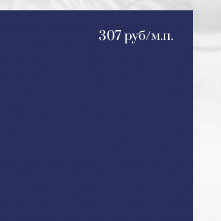
307 руб/м.п.