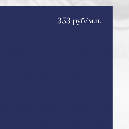
353 руб/м.п.