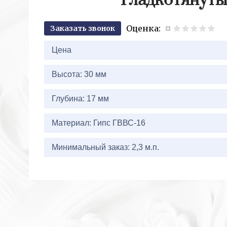
Гладкотянуты
Оценка:
Заказать звонок
2+
Цена
Высота: 30 мм
Глубина: 17 мм
Материал: Гипс ГВВС-16
Минимальный заказ: 2,3 м.п.