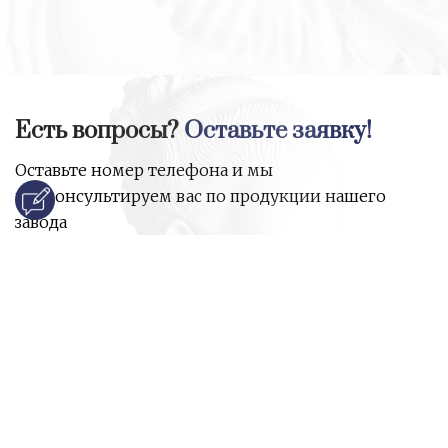
Есть вопросы?
Оставьте заявку!
Оставьте номер телефона и мы
проконсультируем вас по продукции нашего
завода
и ответим на все ваши вопросы:
Ваше имя
Номер телефона
*